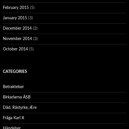
February 2015
(5)
January 2015
(3)
December 2014
(2)
November 2014
(3)
October 2014
(5)
CATEGORIES
Betraktelser
Birkarlarna ÄSB
Dåd, Råstyrke, Ære
Fråga Karl X
Händelser