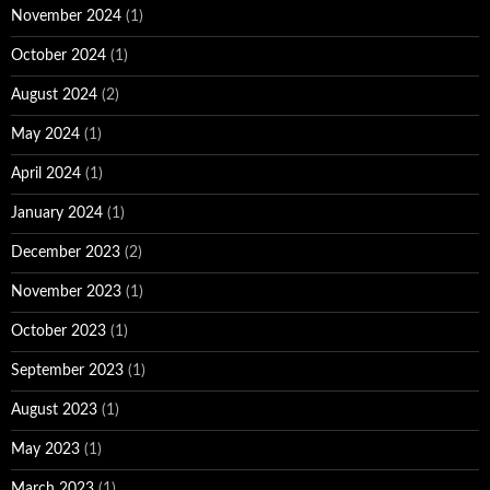
November 2024
(1)
October 2024
(1)
August 2024
(2)
May 2024
(1)
April 2024
(1)
January 2024
(1)
December 2023
(2)
November 2023
(1)
October 2023
(1)
September 2023
(1)
August 2023
(1)
May 2023
(1)
March 2023
(1)