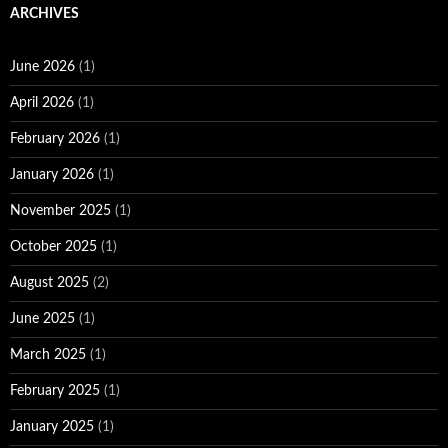
ARCHIVES
June 2026
(1)
April 2026
(1)
February 2026
(1)
January 2026
(1)
November 2025
(1)
October 2025
(1)
August 2025
(2)
June 2025
(1)
March 2025
(1)
February 2025
(1)
January 2025
(1)