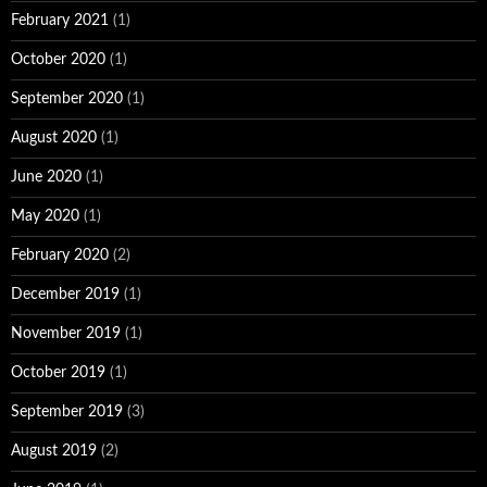
February 2021
(1)
October 2020
(1)
September 2020
(1)
August 2020
(1)
June 2020
(1)
May 2020
(1)
February 2020
(2)
December 2019
(1)
November 2019
(1)
October 2019
(1)
September 2019
(3)
August 2019
(2)