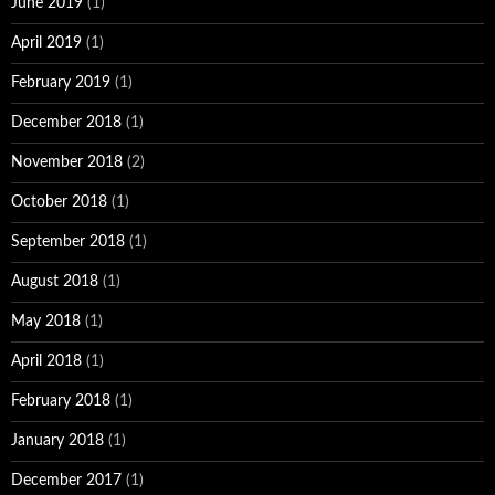
June 2019
(1)
April 2019
(1)
February 2019
(1)
December 2018
(1)
November 2018
(2)
October 2018
(1)
September 2018
(1)
August 2018
(1)
May 2018
(1)
April 2018
(1)
February 2018
(1)
January 2018
(1)
December 2017
(1)