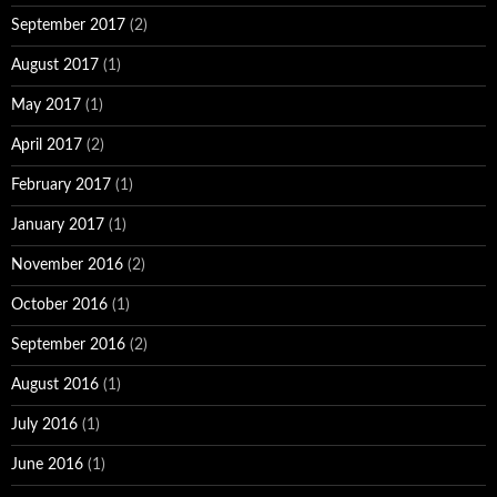
September 2017
(2)
August 2017
(1)
May 2017
(1)
April 2017
(2)
February 2017
(1)
January 2017
(1)
November 2016
(2)
October 2016
(1)
September 2016
(2)
August 2016
(1)
July 2016
(1)
June 2016
(1)