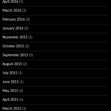
April 2016
(1)
March 2016
(2)
February 2016
(3)
January 2016
(2)
November 2015
(1)
October 2015
(2)
September 2015
(5)
August 2015
(2)
July 2015
(1)
June 2015
(1)
May 2015
(2)
April 2015
(6)
March 2015
(5)