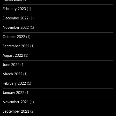
February 2023
(1)
December 2022
(1)
November 2022
(1)
October 2022
(1)
September 2022
(1)
August 2022
(1)
June 2022
(1)
March 2022
(1)
February 2022
(1)
January 2022
(1)
November 2021
(1)
September 2021
(2)