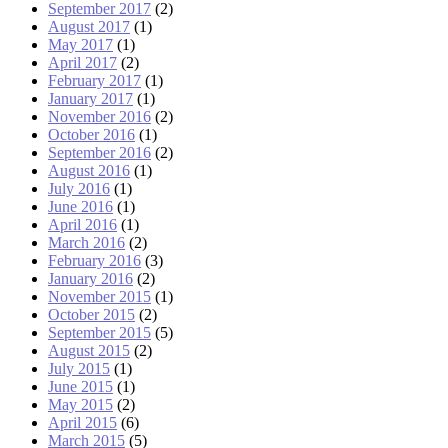
September 2017
(2)
August 2017
(1)
May 2017
(1)
April 2017
(2)
February 2017
(1)
January 2017
(1)
November 2016
(2)
October 2016
(1)
September 2016
(2)
August 2016
(1)
July 2016
(1)
June 2016
(1)
April 2016
(1)
March 2016
(2)
February 2016
(3)
January 2016
(2)
November 2015
(1)
October 2015
(2)
September 2015
(5)
August 2015
(2)
July 2015
(1)
June 2015
(1)
May 2015
(2)
April 2015
(6)
March 2015
(5)