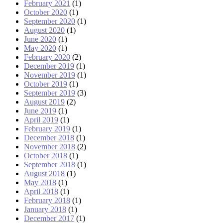
February 2021
(1)
October 2020
(1)
September 2020
(1)
August 2020
(1)
June 2020
(1)
May 2020
(1)
February 2020
(2)
December 2019
(1)
November 2019
(1)
October 2019
(1)
September 2019
(3)
August 2019
(2)
June 2019
(1)
April 2019
(1)
February 2019
(1)
December 2018
(1)
November 2018
(2)
October 2018
(1)
September 2018
(1)
August 2018
(1)
May 2018
(1)
April 2018
(1)
February 2018
(1)
January 2018
(1)
December 2017
(1)