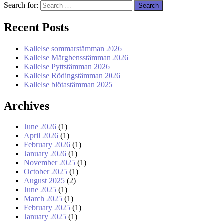
Search for:
Recent Posts
Kallelse sommarstämman 2026
Kallelse Märgbensstämman 2026
Kallelse Pyttstämman 2026
Kallelse Rödingstämman 2026
Kallelse blötastämman 2025
Archives
June 2026
(1)
April 2026
(1)
February 2026
(1)
January 2026
(1)
November 2025
(1)
October 2025
(1)
August 2025
(2)
June 2025
(1)
March 2025
(1)
February 2025
(1)
January 2025
(1)