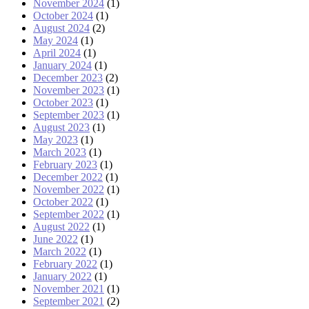
November 2024
(1)
October 2024
(1)
August 2024
(2)
May 2024
(1)
April 2024
(1)
January 2024
(1)
December 2023
(2)
November 2023
(1)
October 2023
(1)
September 2023
(1)
August 2023
(1)
May 2023
(1)
March 2023
(1)
February 2023
(1)
December 2022
(1)
November 2022
(1)
October 2022
(1)
September 2022
(1)
August 2022
(1)
June 2022
(1)
March 2022
(1)
February 2022
(1)
January 2022
(1)
November 2021
(1)
September 2021
(2)