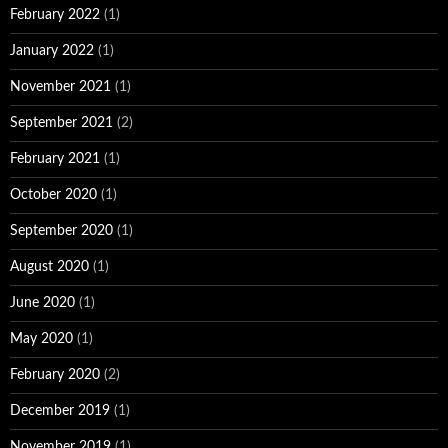
February 2022
(1)
January 2022
(1)
November 2021
(1)
September 2021
(2)
February 2021
(1)
October 2020
(1)
September 2020
(1)
August 2020
(1)
June 2020
(1)
May 2020
(1)
February 2020
(2)
December 2019
(1)
November 2019
(1)