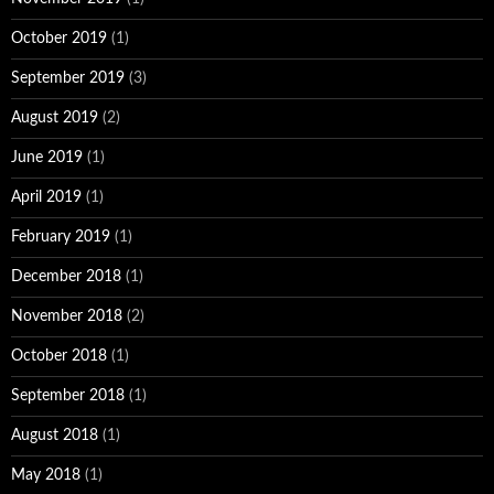
October 2019
(1)
September 2019
(3)
August 2019
(2)
June 2019
(1)
April 2019
(1)
February 2019
(1)
December 2018
(1)
November 2018
(2)
October 2018
(1)
September 2018
(1)
August 2018
(1)
May 2018
(1)