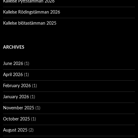
Kallelse Pyttstämman 2026
Kallelse Rödingstämman 2026
Kallelse blötastämman 2025
ARCHIVES
June 2026
(1)
April 2026
(1)
February 2026
(1)
January 2026
(1)
November 2025
(1)
October 2025
(1)
August 2025
(2)