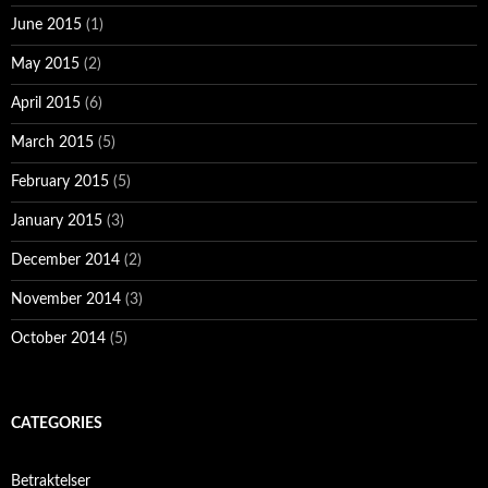
June 2015
(1)
May 2015
(2)
April 2015
(6)
March 2015
(5)
February 2015
(5)
January 2015
(3)
December 2014
(2)
November 2014
(3)
October 2014
(5)
CATEGORIES
Betraktelser