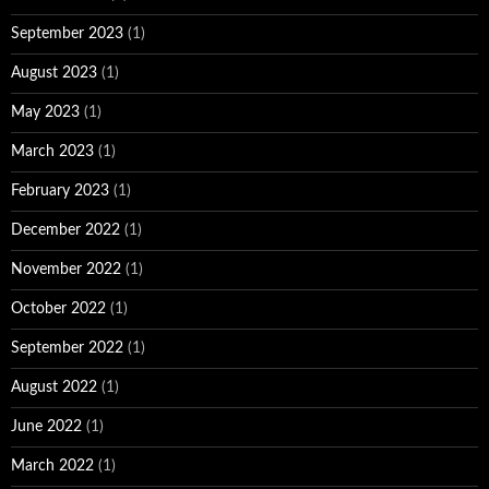
September 2023
(1)
August 2023
(1)
May 2023
(1)
March 2023
(1)
February 2023
(1)
December 2022
(1)
November 2022
(1)
October 2022
(1)
September 2022
(1)
August 2022
(1)
June 2022
(1)
March 2022
(1)