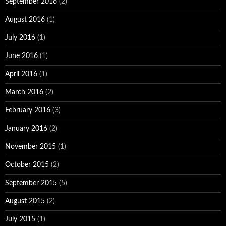
September 2016
(2)
August 2016
(1)
July 2016
(1)
June 2016
(1)
April 2016
(1)
March 2016
(2)
February 2016
(3)
January 2016
(2)
November 2015
(1)
October 2015
(2)
September 2015
(5)
August 2015
(2)
July 2015
(1)