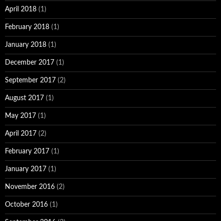
April 2018
(1)
February 2018
(1)
January 2018
(1)
December 2017
(1)
September 2017
(2)
August 2017
(1)
May 2017
(1)
April 2017
(2)
February 2017
(1)
January 2017
(1)
November 2016
(2)
October 2016
(1)