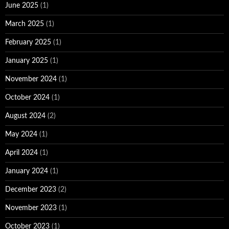
June 2025
(1)
March 2025
(1)
February 2025
(1)
January 2025
(1)
November 2024
(1)
October 2024
(1)
August 2024
(2)
May 2024
(1)
April 2024
(1)
January 2024
(1)
December 2023
(2)
November 2023
(1)
October 2023
(1)