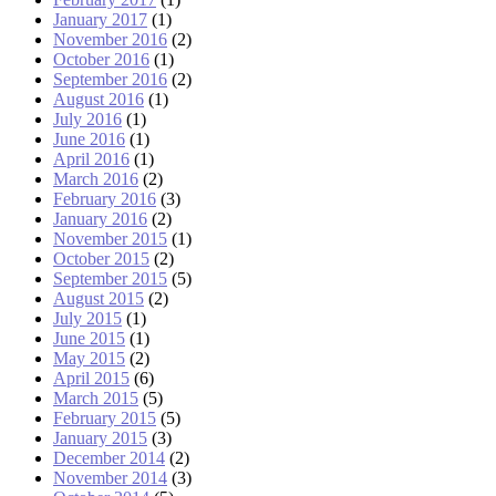
January 2017
(1)
November 2016
(2)
October 2016
(1)
September 2016
(2)
August 2016
(1)
July 2016
(1)
June 2016
(1)
April 2016
(1)
March 2016
(2)
February 2016
(3)
January 2016
(2)
November 2015
(1)
October 2015
(2)
September 2015
(5)
August 2015
(2)
July 2015
(1)
June 2015
(1)
May 2015
(2)
April 2015
(6)
March 2015
(5)
February 2015
(5)
January 2015
(3)
December 2014
(2)
November 2014
(3)