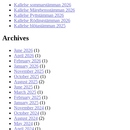
Kallelse sommarstämman 2026
Kallelse Märgbensstämman 2026
Kallelse Pyttstämman 2026
Kallelse Rödingstämman 2026
Kallelse blötastämman 2025
Archives
June 2026
(1)
April 2026
(1)
February 2026
(1)
January 2026
(1)
November 2025
(1)
October 2025
(1)
August 2025
(2)
June 2025
(1)
March 2025
(1)
February 2025
(1)
January 2025
(1)
November 2024
(1)
October 2024
(1)
August 2024
(2)
May 2024
(1)
April 2024
(1)