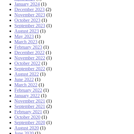
January 2024
(1)
December 2023
(2)
November 2023
(1)
October 2023
(1)
September 2023
(1)
August 2023
(1)
May 2023
(1)
March 2023
(1)
February 2023
(1)
December 2022
(1)
November 2022
(1)
October 2022
(1)
September 2022
(1)
August 2022
(1)
June 2022
(1)
March 2022
(1)
February 2022
(1)
January 2022
(1)
November 2021
(1)
September 2021
(2)
February 2021
(1)
October 2020
(1)
September 2020
(1)
August 2020
(1)
June 2020
(1)