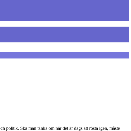
h politik. Ska man tänka om när det är dags att rösta igen, måste