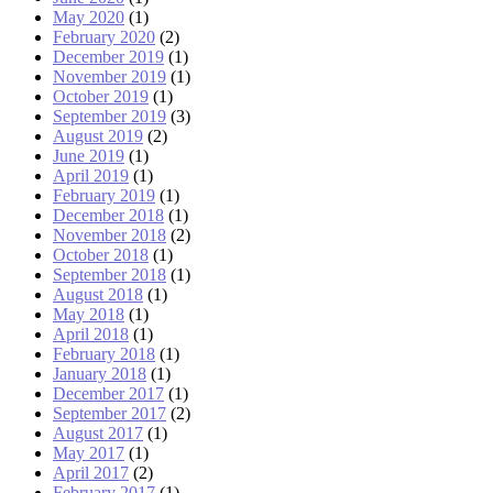
May 2020
(1)
February 2020
(2)
December 2019
(1)
November 2019
(1)
October 2019
(1)
September 2019
(3)
August 2019
(2)
June 2019
(1)
April 2019
(1)
February 2019
(1)
December 2018
(1)
November 2018
(2)
October 2018
(1)
September 2018
(1)
August 2018
(1)
May 2018
(1)
April 2018
(1)
February 2018
(1)
January 2018
(1)
December 2017
(1)
September 2017
(2)
August 2017
(1)
May 2017
(1)
April 2017
(2)
February 2017
(1)