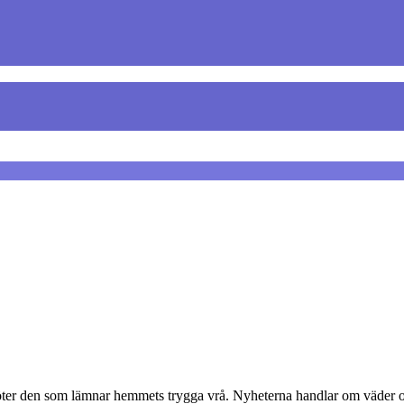
möter den som lämnar hemmets trygga vrå. Nyheterna handlar om väder oc