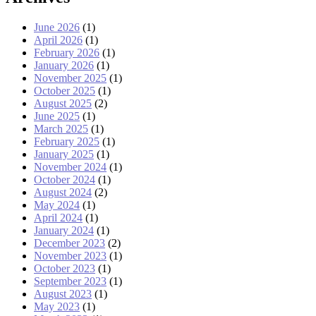
June 2026
(1)
April 2026
(1)
February 2026
(1)
January 2026
(1)
November 2025
(1)
October 2025
(1)
August 2025
(2)
June 2025
(1)
March 2025
(1)
February 2025
(1)
January 2025
(1)
November 2024
(1)
October 2024
(1)
August 2024
(2)
May 2024
(1)
April 2024
(1)
January 2024
(1)
December 2023
(2)
November 2023
(1)
October 2023
(1)
September 2023
(1)
August 2023
(1)
May 2023
(1)