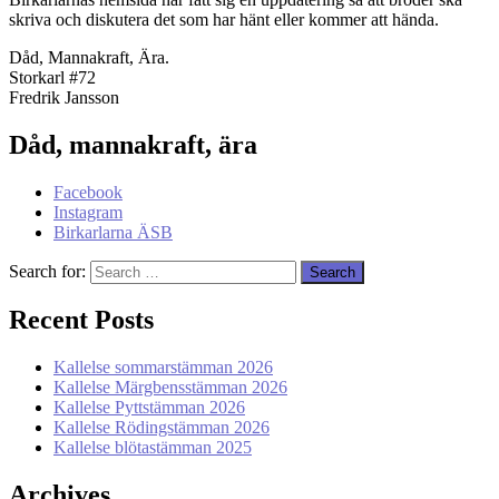
skriva och diskutera det som har hänt eller kommer att hända.
Dåd, Mannakraft, Ära.
Storkarl #72
Fredrik Jansson
Dåd, mannakraft, ära
Facebook
Instagram
Birkarlarna ÄSB
Search for:
Recent Posts
Kallelse sommarstämman 2026
Kallelse Märgbensstämman 2026
Kallelse Pyttstämman 2026
Kallelse Rödingstämman 2026
Kallelse blötastämman 2025
Archives