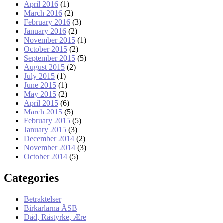
April 2016
(1)
March 2016
(2)
February 2016
(3)
January 2016
(2)
November 2015
(1)
October 2015
(2)
September 2015
(5)
August 2015
(2)
July 2015
(1)
June 2015
(1)
May 2015
(2)
April 2015
(6)
March 2015
(5)
February 2015
(5)
January 2015
(3)
December 2014
(2)
November 2014
(3)
October 2014
(5)
Categories
Betraktelser
Birkarlarna ÄSB
Dåd, Råstyrke, Ære