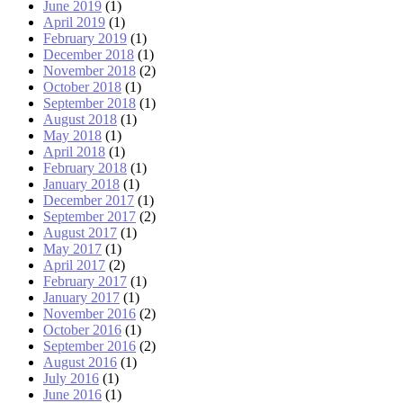
June 2019
(1)
April 2019
(1)
February 2019
(1)
December 2018
(1)
November 2018
(2)
October 2018
(1)
September 2018
(1)
August 2018
(1)
May 2018
(1)
April 2018
(1)
February 2018
(1)
January 2018
(1)
December 2017
(1)
September 2017
(2)
August 2017
(1)
May 2017
(1)
April 2017
(2)
February 2017
(1)
January 2017
(1)
November 2016
(2)
October 2016
(1)
September 2016
(2)
August 2016
(1)
July 2016
(1)
June 2016
(1)