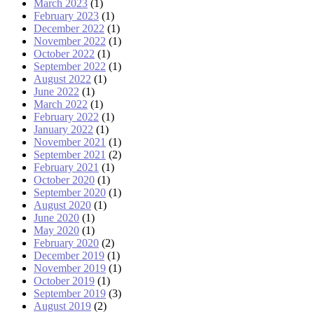
March 2023
(1)
February 2023
(1)
December 2022
(1)
November 2022
(1)
October 2022
(1)
September 2022
(1)
August 2022
(1)
June 2022
(1)
March 2022
(1)
February 2022
(1)
January 2022
(1)
November 2021
(1)
September 2021
(2)
February 2021
(1)
October 2020
(1)
September 2020
(1)
August 2020
(1)
June 2020
(1)
May 2020
(1)
February 2020
(2)
December 2019
(1)
November 2019
(1)
October 2019
(1)
September 2019
(3)
August 2019
(2)