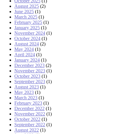
October 2025
(1)
August 2025
(2)
June 2025
(1)
March 2025
(1)
February 2025
(1)
January 2025
(1)
November 2024
(1)
October 2024
(1)
August 2024
(2)
May 2024
(1)
April 2024
(1)
January 2024
(1)
December 2023
(2)
November 2023
(1)
October 2023
(1)
September 2023
(1)
August 2023
(1)
May 2023
(1)
March 2023
(1)
February 2023
(1)
December 2022
(1)
November 2022
(1)
October 2022
(1)
September 2022
(1)
August 2022
(1)