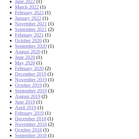
June 2022
(1)
March 2022
(1)
February 2022
(1)
January 2022
(1)
November 2021
(1)
September 2021
(2)
February 2021
(1)
October 2020
(1)
September 2020
(1)
August 2020
(1)
June 2020
(1)
May 2020
(1)
February 2020
(2)
December 2019
(1)
November 2019
(1)
October 2019
(1)
September 2019
(3)
August 2019
(2)
June 2019
(1)
April 2019
(1)
February 2019
(1)
December 2018
(1)
November 2018
(2)
October 2018
(1)
September 2018
(1)