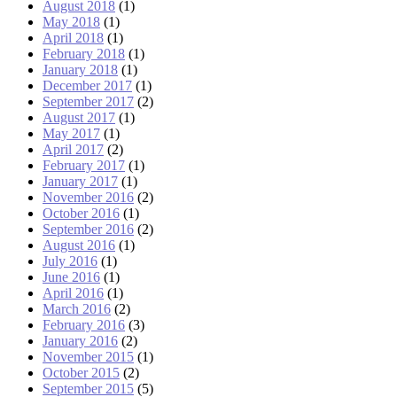
August 2018
(1)
May 2018
(1)
April 2018
(1)
February 2018
(1)
January 2018
(1)
December 2017
(1)
September 2017
(2)
August 2017
(1)
May 2017
(1)
April 2017
(2)
February 2017
(1)
January 2017
(1)
November 2016
(2)
October 2016
(1)
September 2016
(2)
August 2016
(1)
July 2016
(1)
June 2016
(1)
April 2016
(1)
March 2016
(2)
February 2016
(3)
January 2016
(2)
November 2015
(1)
October 2015
(2)
September 2015
(5)