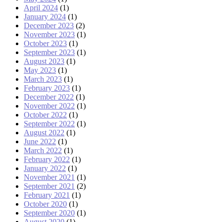
April 2024
(1)
January 2024
(1)
December 2023
(2)
November 2023
(1)
October 2023
(1)
September 2023
(1)
August 2023
(1)
May 2023
(1)
March 2023
(1)
February 2023
(1)
December 2022
(1)
November 2022
(1)
October 2022
(1)
September 2022
(1)
August 2022
(1)
June 2022
(1)
March 2022
(1)
February 2022
(1)
January 2022
(1)
November 2021
(1)
September 2021
(2)
February 2021
(1)
October 2020
(1)
September 2020
(1)
August 2020
(1)