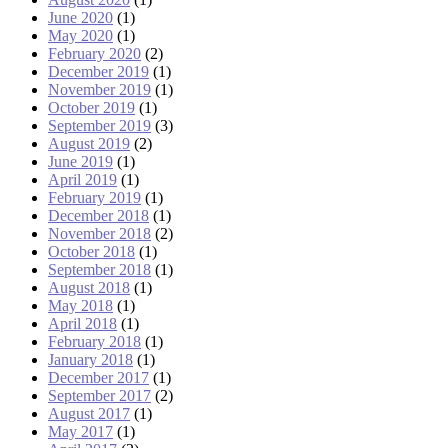
June 2020
(1)
May 2020
(1)
February 2020
(2)
December 2019
(1)
November 2019
(1)
October 2019
(1)
September 2019
(3)
August 2019
(2)
June 2019
(1)
April 2019
(1)
February 2019
(1)
December 2018
(1)
November 2018
(2)
October 2018
(1)
September 2018
(1)
August 2018
(1)
May 2018
(1)
April 2018
(1)
February 2018
(1)
January 2018
(1)
December 2017
(1)
September 2017
(2)
August 2017
(1)
May 2017
(1)