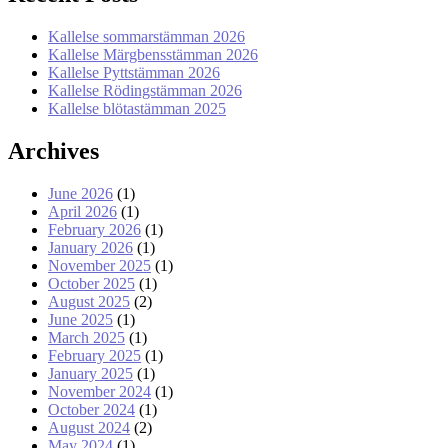
Kallelse sommarstämman 2026
Kallelse Märgbensstämman 2026
Kallelse Pyttstämman 2026
Kallelse Rödingstämman 2026
Kallelse blötastämman 2025
Archives
June 2026
(1)
April 2026
(1)
February 2026
(1)
January 2026
(1)
November 2025
(1)
October 2025
(1)
August 2025
(2)
June 2025
(1)
March 2025
(1)
February 2025
(1)
January 2025
(1)
November 2024
(1)
October 2024
(1)
August 2024
(2)
May 2024
(1)