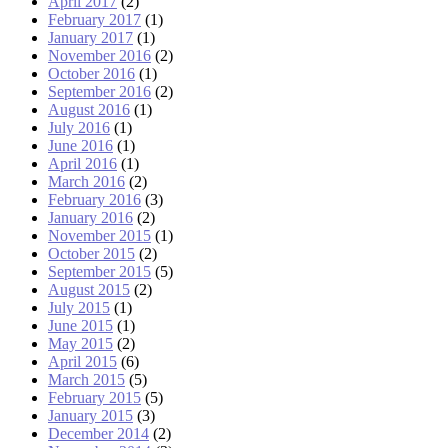
April 2017
(2)
February 2017
(1)
January 2017
(1)
November 2016
(2)
October 2016
(1)
September 2016
(2)
August 2016
(1)
July 2016
(1)
June 2016
(1)
April 2016
(1)
March 2016
(2)
February 2016
(3)
January 2016
(2)
November 2015
(1)
October 2015
(2)
September 2015
(5)
August 2015
(2)
July 2015
(1)
June 2015
(1)
May 2015
(2)
April 2015
(6)
March 2015
(5)
February 2015
(5)
January 2015
(3)
December 2014
(2)