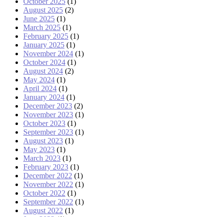
October 2025
(1)
August 2025
(2)
June 2025
(1)
March 2025
(1)
February 2025
(1)
January 2025
(1)
November 2024
(1)
October 2024
(1)
August 2024
(2)
May 2024
(1)
April 2024
(1)
January 2024
(1)
December 2023
(2)
November 2023
(1)
October 2023
(1)
September 2023
(1)
August 2023
(1)
May 2023
(1)
March 2023
(1)
February 2023
(1)
December 2022
(1)
November 2022
(1)
October 2022
(1)
September 2022
(1)
August 2022
(1)