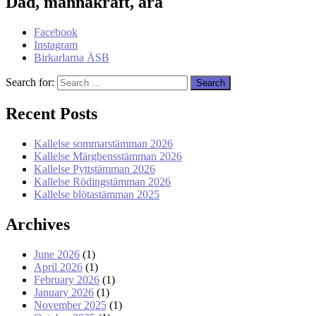
Dåd, mannakraft, ära
Facebook
Instagram
Birkarlarna ÄSB
Search for:
Recent Posts
Kallelse sommarstämman 2026
Kallelse Märgbensstämman 2026
Kallelse Pyttstämman 2026
Kallelse Rödingstämman 2026
Kallelse blötastämman 2025
Archives
June 2026
(1)
April 2026
(1)
February 2026
(1)
January 2026
(1)
November 2025
(1)