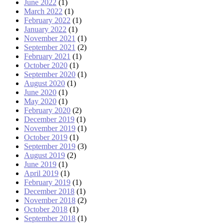
June 2022
(1)
March 2022
(1)
February 2022
(1)
January 2022
(1)
November 2021
(1)
September 2021
(2)
February 2021
(1)
October 2020
(1)
September 2020
(1)
August 2020
(1)
June 2020
(1)
May 2020
(1)
February 2020
(2)
December 2019
(1)
November 2019
(1)
October 2019
(1)
September 2019
(3)
August 2019
(2)
June 2019
(1)
April 2019
(1)
February 2019
(1)
December 2018
(1)
November 2018
(2)
October 2018
(1)
September 2018
(1)