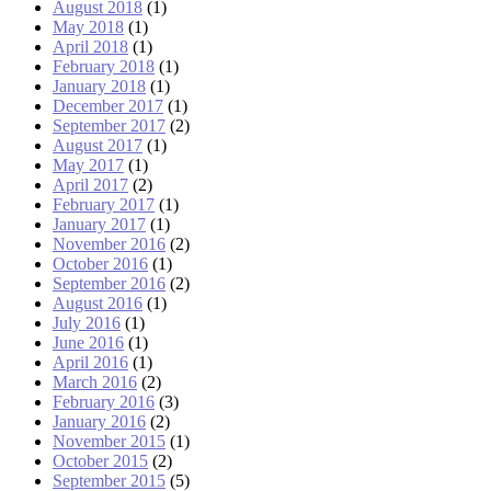
August 2018
(1)
May 2018
(1)
April 2018
(1)
February 2018
(1)
January 2018
(1)
December 2017
(1)
September 2017
(2)
August 2017
(1)
May 2017
(1)
April 2017
(2)
February 2017
(1)
January 2017
(1)
November 2016
(2)
October 2016
(1)
September 2016
(2)
August 2016
(1)
July 2016
(1)
June 2016
(1)
April 2016
(1)
March 2016
(2)
February 2016
(3)
January 2016
(2)
November 2015
(1)
October 2015
(2)
September 2015
(5)