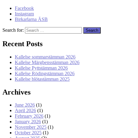
Facebook
Instagram
Birkarlarna ÄSB
Search for:
Recent Posts
Kallelse sommarstämman 2026
Kallelse Märgbensstämman 2026
Kallelse Pyttstämman 2026
Kallelse Rödingstämman 2026
Kallelse blötastämman 2025
Archives
June 2026
(1)
April 2026
(1)
February 2026
(1)
January 2026
(1)
November 2025
(1)
October 2025
(1)