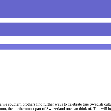
we southern brothers find further ways to celebrate true Swedish cult
n, the northernmost part of Switzerland one can think of. This will be 