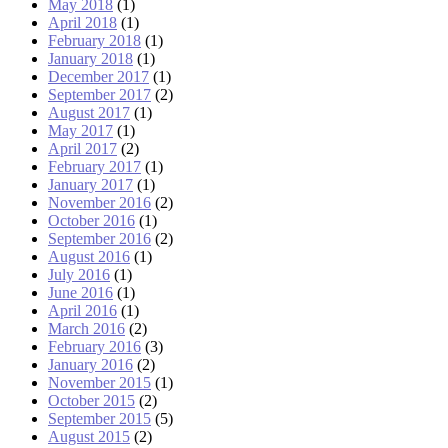
May 2018
(1)
April 2018
(1)
February 2018
(1)
January 2018
(1)
December 2017
(1)
September 2017
(2)
August 2017
(1)
May 2017
(1)
April 2017
(2)
February 2017
(1)
January 2017
(1)
November 2016
(2)
October 2016
(1)
September 2016
(2)
August 2016
(1)
July 2016
(1)
June 2016
(1)
April 2016
(1)
March 2016
(2)
February 2016
(3)
January 2016
(2)
November 2015
(1)
October 2015
(2)
September 2015
(5)
August 2015
(2)