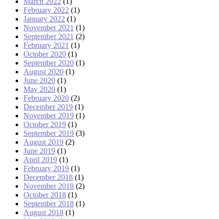
March 2022
(1)
February 2022
(1)
January 2022
(1)
November 2021
(1)
September 2021
(2)
February 2021
(1)
October 2020
(1)
September 2020
(1)
August 2020
(1)
June 2020
(1)
May 2020
(1)
February 2020
(2)
December 2019
(1)
November 2019
(1)
October 2019
(1)
September 2019
(3)
August 2019
(2)
June 2019
(1)
April 2019
(1)
February 2019
(1)
December 2018
(1)
November 2018
(2)
October 2018
(1)
September 2018
(1)
August 2018
(1)