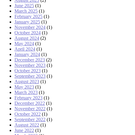
August 2025
(2)
June 2025
(1)
March 2025
(1)
February 2025
(1)
January 2025
(1)
November 2024
(1)
October 2024
(1)
August 2024
(2)
May 2024
(1)
April 2024
(1)
January 2024
(1)
December 2023
(2)
November 2023
(1)
October 2023
(1)
September 2023
(1)
August 2023
(1)
May 2023
(1)
March 2023
(1)
February 2023
(1)
December 2022
(1)
November 2022
(1)
October 2022
(1)
September 2022
(1)
August 2022
(1)
June 2022
(1)